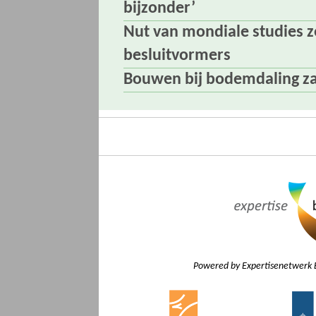
bijzonder’
Nut van mondiale studies z
besluitvormers
Bouwen bij bodemdaling zal
Powered by Expertisenetwerk 