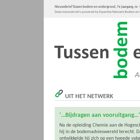
Nieuwsbrief Tussen bodem en ondergrond, 7e jaargang, nr.
Deze nieuwsbrief is powered by Expertise Netwerk Bodem e
UIT HET NETWERK
‘…Bijdragen aan vooruitgang…’
Na de opleiding Chemie aan de Hogesc
hij in de bodemadvieswereld terecht. 
ontwikkelde hij zich op een tweede vak