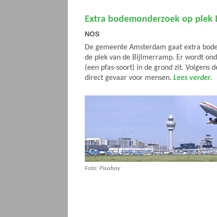
Extra bodemonderzoek op plek 
NOS
De gemeente Amsterdam gaat extra bod
de plek van de Bijlmerramp. Er wordt ond
(een pfas-soort) in de grond zit. Volgens 
direct gevaar voor mensen.
Lees verder.
Foto: Pixabay