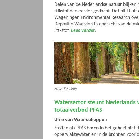
Delen van de Nederlandse natuur blijken 
stikstof dan eerder gedacht. Dat blijkt ui
Wageningen Environmental Research over 
Depositie Waarden in opdracht van de min
Stikstof.
Lees verder.
Foto: Pixabay
Watersector steunt Nederlands 
totaalverbod PFAS
Unie van Waterschappen
Stoffen als PFAS horen in het geheel niet t
oppervlaktewater en in de bronnen voor 