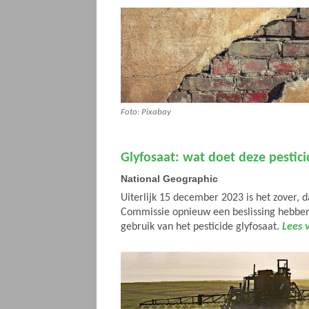
Foto: Pixabay
Glyfosaat: wat doet deze pestic
National Geographic
Uiterlijk 15 december 2023 is het zover,
Commissie opnieuw een beslissing hebbe
gebruik van het pesticide glyfosaat.
Lees 