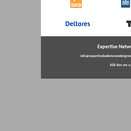
Expertise Net
info@expertisebodemenondergrond
Klik hier om u