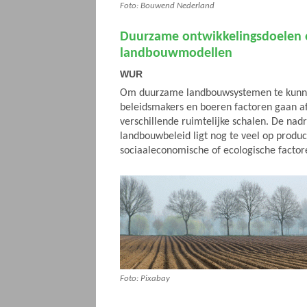
Foto: Bouwend Nederland
Duurzame ontwikkelingsdoelen o
landbouwmodellen
WUR
Om duurzame landbouwsystemen te kunn
beleidsmakers en boeren factoren gaan 
verschillende ruimtelijke schalen. De nadr
landbouwbeleid ligt nog te veel op produc
sociaaleconomische of ecologische facto
Foto: Pixabay