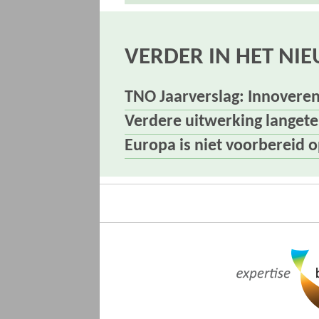
VERDER IN HET NI
TNO Jaarverslag: Innovere
Verdere uitwerking langete
Europa is niet voorbereid 