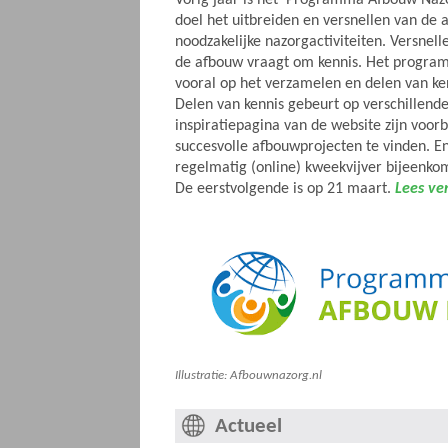
doel het uitbreiden en versnellen van de 
noodzakelijke nazorgactiviteiten. Versnell
de afbouw vraagt om kennis. Het program
vooral op het verzamelen en delen van ke
Delen van kennis gebeurt op verschillend
inspiratiepagina van de website zijn voor
succesvolle afbouwprojecten te vinden. E
regelmatig (online) kweekvijver bijeenko
De eerstvolgende is op 21 maart.
Lees ve
Illustratie: Afbouwnazorg.nl
Actueel