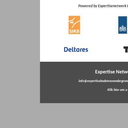
Powered by Expertisenetwerk 
Expertise Net
info@expertisebodemenondergrond
Klik hier om u