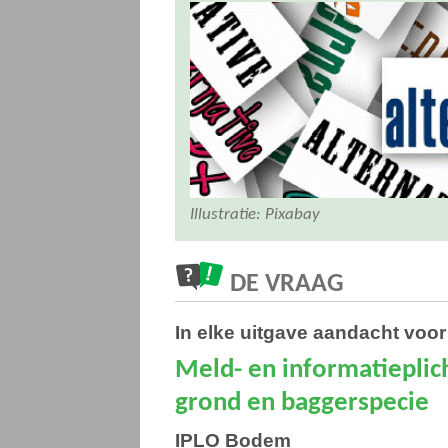
Illustratie: Pixabay
DE VRAAG
In elke uitgave aandacht voor
Meld- en informatieplic
grond en baggerspecie
IPLO Bodem