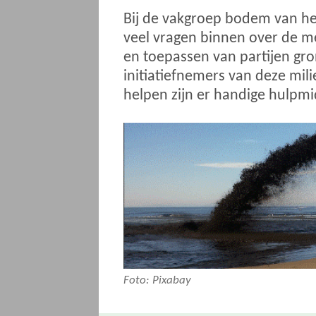
Bij de vakgroep bodem van h
veel vragen binnen over de me
en toepassen van partijen gr
initiatiefnemers van deze mili
helpen zijn er handige hulpm
Foto: Pixabay