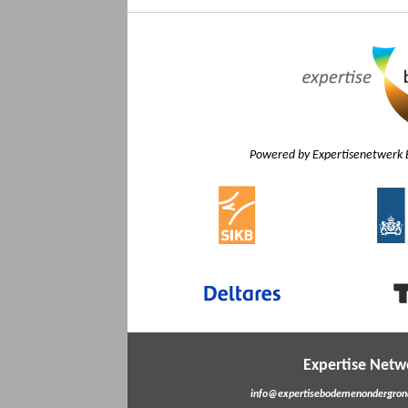
Powered by Expertisenetwerk 
Expertise Net
info@expertisebodemenondergrond