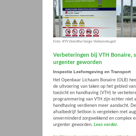
Foto: RTV Drenthe/Serge Vinkenvleugel
Verbeteringen bij VTH Bonaire, s
urgenter geworden
Inspectie Leefomgeving en Transport
Het Openbaar Lichaam Bonaire (OLB) hee
de uitvoering van taken op het gebied va
toezicht en handhaving (VTH) te verbeter
programmering van VTH zijn echter niet a
handhaving verdienen meer aandacht. De 
afvalbedrijf Selibon is vergeleken met au
onverminderd zorgwekkend en complex e
urgenter geworden.
Lees verder.