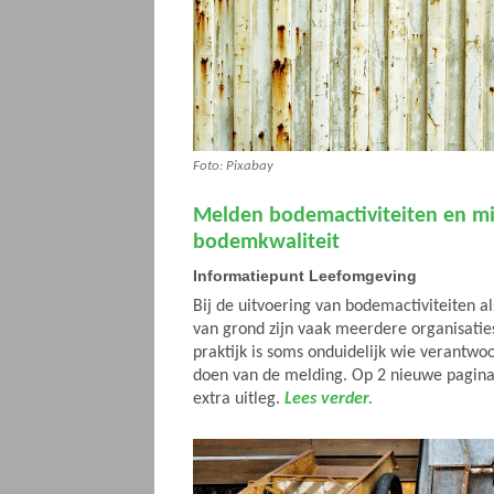
Foto: Pixabay
Melden bodemactiviteiten en mi
bodemkwaliteit
Informatiepunt Leefomgeving
Bij de uitvoering van bodemactiviteiten a
van grond zijn vaak meerdere organisaties
praktijk is soms onduidelijk wie verantwoo
doen van de melding. Op 2 nieuwe pagina’
extra uitleg.
Lees verder.