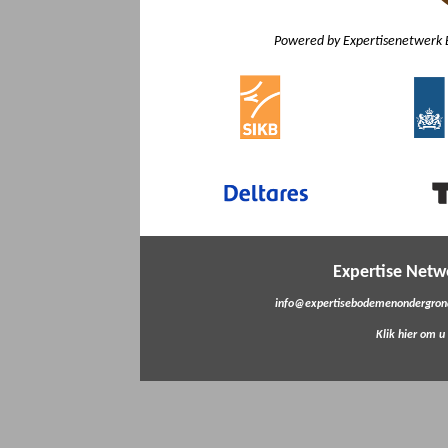
Powered by Expertisenetwerk 
Expertise Net
info@expertisebodemenondergrond
Klik hier om u