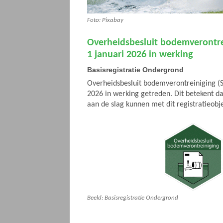
Foto: Pixabay
Overheidsbesluit bodemverontre
1 januari 2026 in werking
Basisregistratie Ondergrond
Overheidsbesluit bodemverontreiniging (SL
2026 in werking getreden. Dit betekent d
aan de slag kunnen met dit registratieobj
Beeld: Basisregistratie Ondergrond