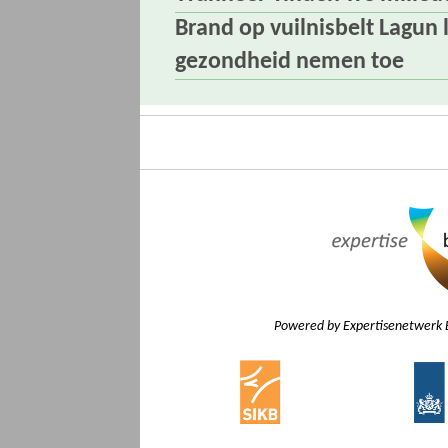
Brand op vuilnisbelt Lagun
gezondheid nemen toe
Powered by Expertisenetwerk 