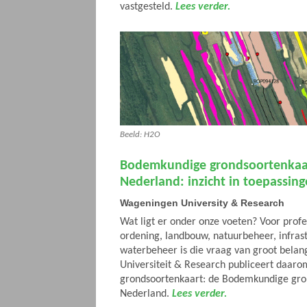
vastgesteld.
Lees verder.
Beeld: H2O
Bodemkundige grondsoortenkaa
Nederland: inzicht in toepassi
Wageningen University & Research
Wat ligt er onder onze voeten? Voor profes
ordening, landbouw, natuurbeheer, infras
waterbeheer is die vraag van groot bela
Universiteit & Research publiceert daar
grondsoortenkaart: de Bodemkundige gro
Nederland.
Lees verder.