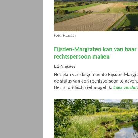
Foto: Pixabay
Eijsden-Margraten kan van haar
rechtspersoon maken
L1 Nieuws
Het plan van de gemeente Eijsden-Margr
de status van een rechtspersoon te geven,
Het is juridisch niet mogelijk.
Lees verder.