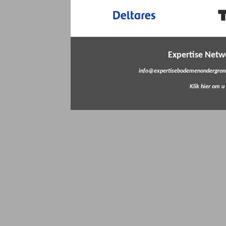
Expertise Net
info@expertisebodemenondergrond
Klik hier om u