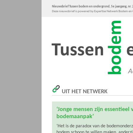
Nieuwsbrief Tussen bodem en ondergrond, 5e jaargang, nr. 2
Deze nieuwsbrief is powered by Expertise Netwerk Bodem e
UIT HET NETWERK
‘Jonge mensen zijn essentieel 
bodemaanpak’
‘Het is de paradox van de bodemonderzo
bodem schoon te willen maken, anderzij