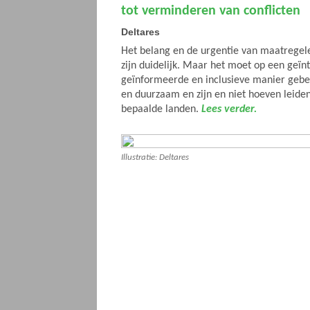
tot verminderen van conflicten
Deltares
Het belang en de urgentie van maatregel
zijn duidelijk. Maar het moet op een geïn
geïnformeerde en inclusieve manier gebeu
en duurzaam en zijn en niet hoeven leiden 
bepaalde landen.
Lees verder.
Illustratie: Deltares