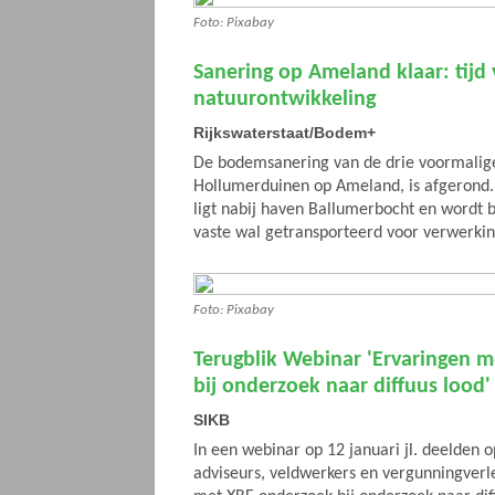
Foto: Pixabay
Sanering op Ameland klaar: tijd
natuurontwikkeling
Rijkswaterstaat/Bodem+
De bodemsanering van de drie voormalige 
Hollumerduinen op Ameland, is afgerond.
ligt nabij haven Ballumerbocht en wordt 
vaste wal getransporteerd voor verwerki
Foto: Pixabay
Terugblik Webinar 'Ervaringen 
bij onderzoek naar diffuus lood'
SIKB
In een webinar op 12 januari jl. deelden 
adviseurs, veldwerkers en vergunningverl