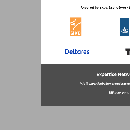
Powered by Expertisenetwerk 
Expertise Net
info@expertisebodemenondergrond
Klik hier om u