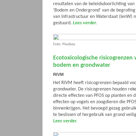
resultaten van de beleidsdoorlichting van 
'Bodem en Ondergrond' van de begroting 
van Infrastructuur en Waterstaat (IenW)
gestuurd.
Lees verder.
Foto: Pixabay
Ecotoxicologische risicogrenzen 
bodem en grondwater
RIVM
Het RIVM heeft risicogrenzen bepaald vo
grondwater. De risicogrenzen houden rek
directe effecten van PFOS op planten en 
effecten op vogels en zoogdieren die PFOS
binnenkrijgen. Het bevoegd gezag gebruik
te beslissen of hergebruik van grond veilig
Lees verder.