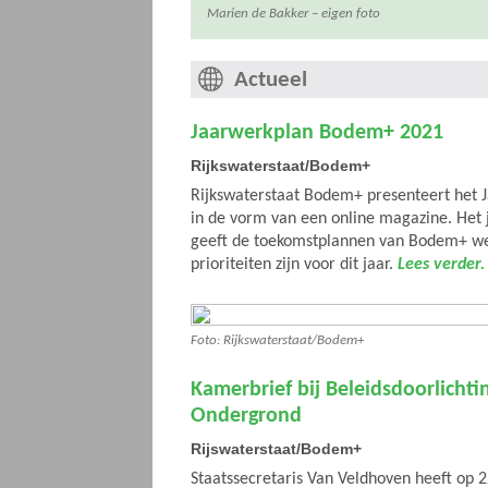
Marien de Bakker – eigen foto
Actueel
Jaarwerkplan Bodem+ 2021
Rijkswaterstaat/Bodem+
Rijkswaterstaat Bodem+ presenteert het
in de vorm van een online magazine. Het
geeft de toekomstplannen van Bodem+ we
prioriteiten zijn voor dit jaar.
Lees verder.
Foto: Rijkswaterstaat/Bodem+
Kamerbrief bij Beleidsdoorlicht
Ondergrond
Rijswaterstaat/Bodem+
Staatssecretaris Van Veldhoven heeft op 2