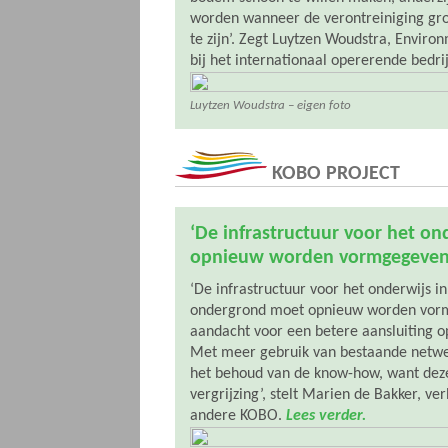
worden wanneer de verontreiniging gro
te zijn’. Zegt Luytzen Woudstra, Enviro
bij het internationaal opererende bedr
Luytzen Woudstra – eigen foto
KOBO PROJECT
‘De infrastructuur voor het o
opnieuw worden vormgegeven
‘De infrastructuur voor het onderwijs 
ondergrond moet opnieuw worden vor
aandacht voor een betere aansluiting o
Met meer gebruik van bestaande netwe
het behoud van de know-how, want deze
vergrijzing’, stelt Marien de Bakker, v
andere KOBO.
Lees verder.