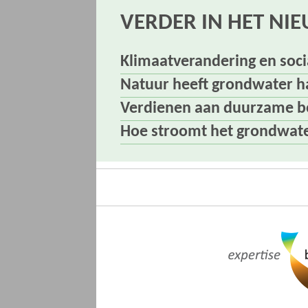
VERDER IN HET NI
Klimaatverandering en soc
Natuur heeft grondwater h
Verdienen aan duurzame bod
Hoe stroomt het grondwate