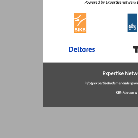
Powered by Expertisenetwerk 
Expertise Net
info@expertisebodemenondergrond
Klik hier om u