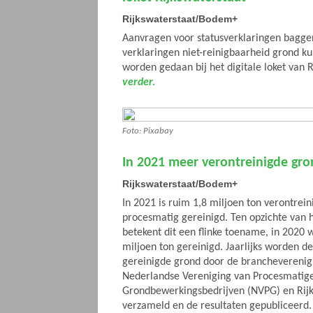
Rijkswaterstaat/Bodem+
Aanvragen voor statusverklaringen bagge
verklaringen niet-reinigbaarheid grond ku
worden gedaan bij het digitale loket van 
verder.
Foto: Pixabay
In 2021 meer verontreinigde gro
Rijkswaterstaat/Bodem+
In 2021 is ruim 1,8 miljoen ton verontrei
procesmatig gereinigd. Ten opzichte van h
betekent dit een flinke toename, in 2020 
miljoen ton gereinigd. Jaarlijks worden 
gereinigde grond door de brancheverenig
Nederlandse Vereniging van Procesmatig
Grondbewerkingsbedrijven (NVPG) en Rij
verzameld en de resultaten gepubliceerd