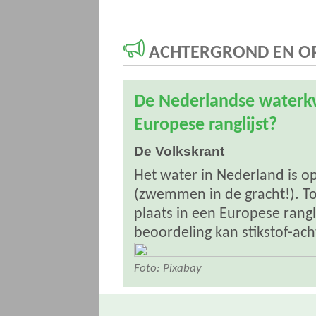
ACHTERGROND EN OP
De Nederlandse waterkw
Europese ranglijst?
De Volkskrant
Het water in Nederland is o
(zwemmen in de gracht!). To
plaats in een Europese rangli
beoordeling kan stikstof-ac
Foto: Pixabay