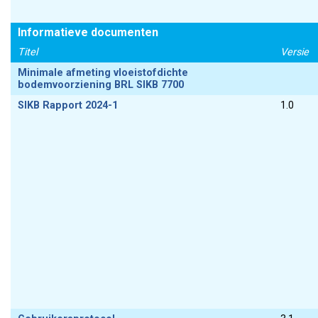
Informatieve documenten
Titel
Versie
Minimale afmeting vloeistofdichte
bodemvoorziening BRL SIKB 7700
SIKB Rapport 2024-1
1.0