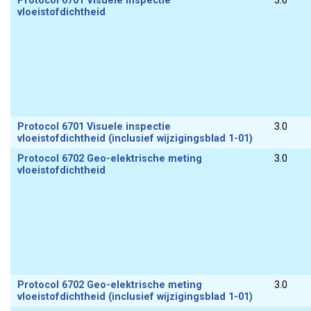
Protocol 6701 Visuele inspectie
3.0
vloeistofdichtheid
Protocol 6701 Visuele inspectie
3.0
vloeistofdichtheid (inclusief wijzigingsblad 1-01)
Protocol 6702 Geo-elektrische meting
3.0
vloeistofdichtheid
Protocol 6702 Geo-elektrische meting
3.0
vloeistofdichtheid (inclusief wijzigingsblad 1-01)