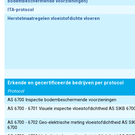
bodembeschermende voorzieningen)
ITA-protocol
Herstelmaatregelen vloeistofdichte vloeren
Erkende en gecertificeerde bedrijven per protocol
Protocol
AS 6700 Inspectie bodembeschermende voorzieningen
AS 6700 - 6701 Visuele inspectie vloeistofdichtheid AS SIKB 670
AS 6700 - 6702 Geo-elektrische meting vloeistofdichtheid AS SI
6700