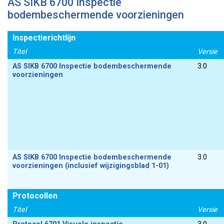
AS SIKB 6700 Inspectie
bodembeschermende voorzieningen
Inspectierichtlijn
Titel
Versie
AS SIKB 6700 Inspectie bodembeschermende
3.0
voorzieningen
AS SIKB 6700 Inspectie bodembeschermende
3.0
voorzieningen (inclusief wijzigingsblad 1-01)
Protocollen
Titel
Versie