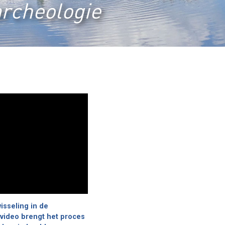
archeologie
isseling in de
video brengt het proces