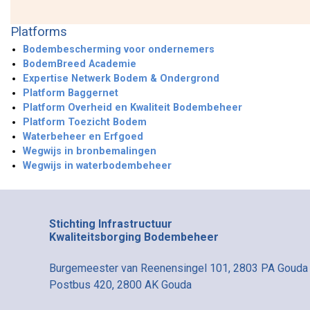
Platforms
Bodembescherming voor ondernemers
BodemBreed Academie
Expertise Netwerk Bodem & Ondergrond
Platform Baggernet
Platform Overheid en Kwaliteit Bodembeheer
Platform Toezicht Bodem
Waterbeheer en Erfgoed
Wegwijs in bronbemalingen
Wegwijs in waterbodembeheer
Stichting Infrastructuur
Kwaliteitsborging Bodembeheer
Burgemeester van Reenensingel 101, 2803 PA Gouda
Postbus 420, 2800 AK Gouda