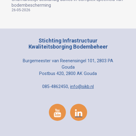
bodembescherming
26-05-2026
Stichting Infrastructuur
Kwaliteitsborging Bodembeheer
Burgemeester van Reenensingel 101, 2803 PA
Gouda
Postbus 420, 2800 AK Gouda
085-4862450,
info@sikb.nl