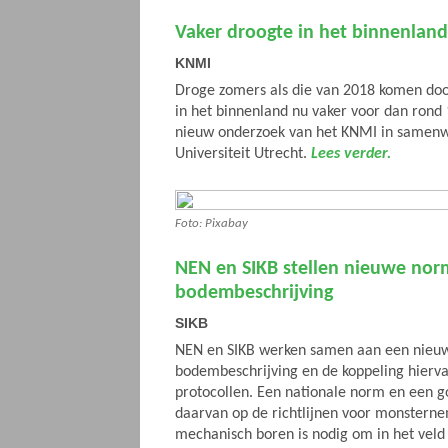
Vaker droogte in het binnenland
KNMI
Droge zomers als die van 2018 komen doo
in het binnenland nu vaker voor dan rond 1
nieuw onderzoek van het KNMI in samen
Universiteit Utrecht.
Lees verder.
Foto: Pixabay
NEN en SIKB stellen nieuwe nor
bodembeschrijving
SIKB
NEN en SIKB werken samen aan een nieu
bodembeschrijving en de koppeling hierva
protocollen. Een nationale norm en een 
daarvan op de richtlijnen voor monstern
mechanisch boren is nodig om in het veld