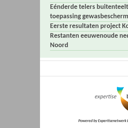
Eénderde telers buitenteelt 
toepassing gewasbescher
Eerste resultaten project 
Restanten eeuwenoude ned
Noord
Powered by Expertisenetwerk 