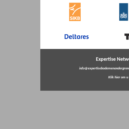
Expertise Net
info@expertisebodemenondergrond
Klik hier om u