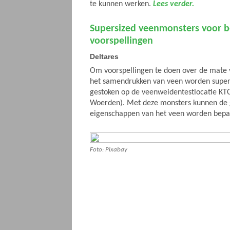
te kunnen werken.
Lees verder.
Supersized veenmonsters voor 
voorspellingen
Deltares
Om voorspellingen te doen over de mate
het samendrukken van veen worden super
gestoken op de veenweidentestlocatie KT
Woerden). Met deze monsters kunnen de 
eigenschappen van het veen worden bepa
Foto: Pixabay