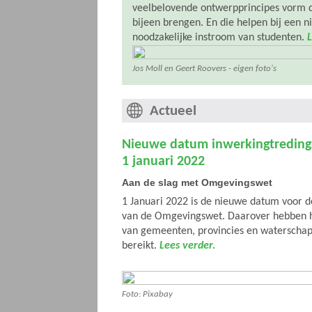
veelbelovende ontwerpprincipes vorm di
bijeen brengen. En die helpen bij een n
noodzakelijke instroom van studenten.
L
Jos Moll en Geert Roovers - eigen foto's
Actueel
Nieuwe datum inwerkingtredin
1 januari 2022
Aan de slag met Omgevingswet
1 Januari 2022 is de nieuwe datum voor d
van de Omgevingswet. Daarover hebben he
van gemeenten, provincies en watersch
bereikt.
Lees verder.
Foto: Pixabay