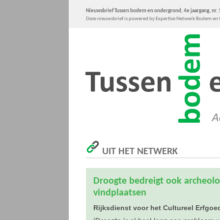
Nieuwsbrief Tussen bodem en ondergrond, 4e jaargang, nr. 1
Deze nieuwsbrief is powered by Expertise Netwerk Bodem e
UIT HET NETWERK
Droogte bedreigt ook archeolo
vindplaatsen
Rijksdienst voor het Cultureel Erfgoe