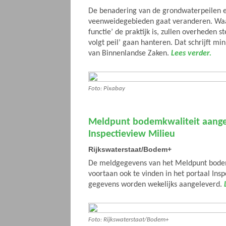
De benadering van de grondwaterpeilen 
veenweidegebieden gaat veranderen. Waar
functie’ de praktijk is, zullen overheden s
volgt peil’ gaan hanteren. Dat schrijft mi
van Binnenlandse Zaken.
Lees verder.
Foto: Pixabay
Meldpunt bodemkwaliteit aange
Inspectieview Milieu
Rijkswaterstaat/Bodem+
De meldgegevens van het Meldpunt bodem
voortaan ook te vinden in het portaal Ins
gegevens worden wekelijks aangeleverd.
Foto: Rijkswaterstaat/Bodem+