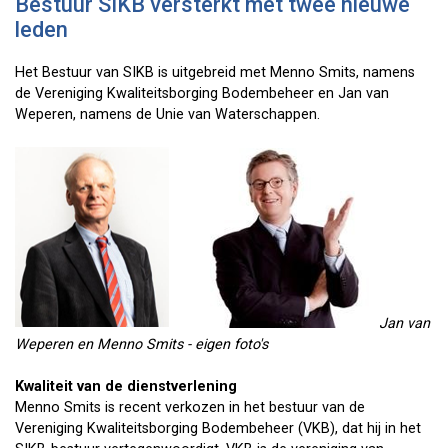
Bestuur SIKB versterkt met twee nieuwe
leden
Het Bestuur van SIKB is uitgebreid met Menno Smits, namens
de Vereniging Kwaliteitsborging Bodembeheer en Jan van
Weperen, namens de Unie van Waterschappen.
Jan van
Weperen en Menno Smits - eigen foto's
Kwaliteit van de dienstverlening
Menno Smits is recent verkozen in het bestuur van de
Vereniging Kwaliteitsborging Bodembeheer (VKB), dat hij in het