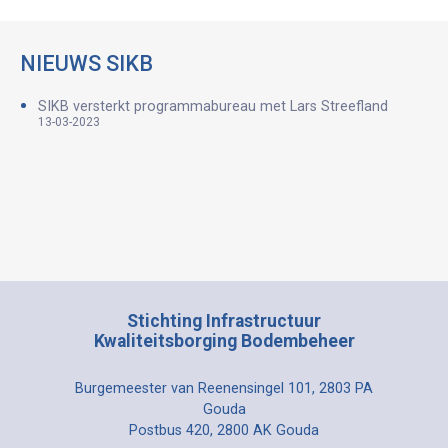
NIEUWS SIKB
SIKB versterkt programmabureau met Lars Streefland
13-03-2023
Stichting Infrastructuur
Kwaliteitsborging Bodembeheer
Burgemeester van Reenensingel 101, 2803 PA
Gouda
Postbus 420, 2800 AK Gouda