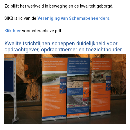
Zo blijft het werkveld in beweging en de kwaliteit geborgd.
SIKB is lid van de
Vereniging van Schemabeheerders
.
Klik hier
voor interactieve pdf.
Kwaliteitsrichtlijnen scheppen duidelijkheid voor
opdrachtgever, opdrachtnemer en toezichthouder.