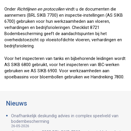
Onder
Richtlijnen en protocollen
vindt u de documenten die
aannemers (BRL SIKB 7700) en inspectie-instellingen (AS SIKB
6700) gebruiken voor hun werkzaamheden aan vloeren,
verhardingen en bedrijfsrioleringen. Checklist 8721
Bodembescherming geeft de aandachtspunten bij het
overheidstoezicht op vloeistofdichte vloeren, verhardingen en
bedrijfsriolering.
Voor het inspecteren van tanks en bijbehorende leidingen wordt
AS SIKB 6800 gebruikt, voor het inspecteren van IBC-werken
gebruiken we AS SIKB 6900. Voor werkzaamheden aan
spoelbassins voor bloembollen gebruiken we Handreiking 7800.
Nieuws
Onafhankelijk deskundig advies in complex speelveld van
bodembescherming
26-05-2026