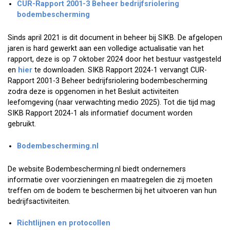
CUR-Rapport 2001-3 Beheer bedrijfsriolering
bodembescherming
Sinds april 2021 is dit document in beheer bij SIKB. De afgelopen
jaren is hard gewerkt aan een volledige actualisatie van het
rapport, deze is op 7 oktober 2024 door het bestuur vastgesteld
en
hier
te downloaden. SIKB Rapport 2024-1 vervangt CUR-
Rapport 2001-3 Beheer bedrijfsriolering bodembescherming
zodra deze is opgenomen in het Besluit activiteiten
leefomgeving (naar verwachting medio 2025). Tot die tijd mag
SIKB Rapport 2024-1 als informatief document worden
gebruikt.
Bodembescherming.nl
De website Bodembescherming.nl biedt ondernemers
informatie over voorzieningen en maatregelen die zij moeten
treffen om de bodem te beschermen bij het uitvoeren van hun
bedrijfsactiviteiten.
Richtlijnen en protocollen