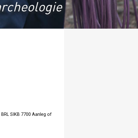
archeologie
 BRL SIKB 7700 Aanleg of