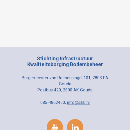
Stichting Infrastructuur
Kwaliteitsborging Bodembeheer
Burgemeester van Reenensingel 101, 2803 PA
Gouda
Postbus 420, 2800 AK Gouda
085-4862450,
info@sikb.nl