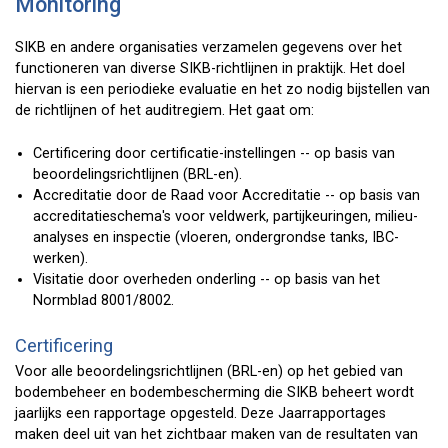
Monitoring
SIKB en andere organisaties verzamelen gegevens over het
functioneren van diverse SIKB-richtlijnen in praktijk. Het doel
hiervan is een periodieke evaluatie en het zo nodig bijstellen van
de richtlijnen of het auditregiem. Het gaat om:
Certificering door certificatie-instellingen -- op basis van
beoordelingsrichtlijnen (BRL-en).
Accreditatie door de Raad voor Accreditatie -- op basis van
accreditatieschema's voor veldwerk, partijkeuringen, milieu-
analyses en inspectie (vloeren, ondergrondse tanks, IBC-
werken).
Visitatie door overheden onderling -- op basis van het
Normblad 8001/8002.
Certificering
Voor alle beoordelingsrichtlijnen (BRL-en) op het gebied van
bodembeheer en bodembescherming die SIKB beheert wordt
jaarlijks een rapportage opgesteld. Deze Jaarrapportages
maken deel uit van het zichtbaar maken van de resultaten van