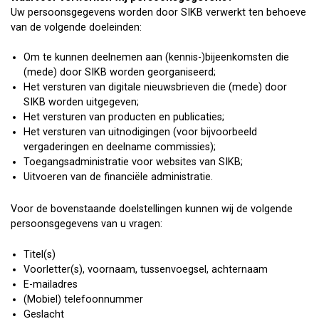
Uw persoonsgegevens worden door SIKB verwerkt ten behoeve
van de volgende doeleinden:
Om te kunnen deelnemen aan (kennis-)bijeenkomsten die
(mede) door SIKB worden georganiseerd;
Het versturen van digitale nieuwsbrieven die (mede) door
SIKB worden uitgegeven;
Het versturen van producten en publicaties;
Het versturen van uitnodigingen (voor bijvoorbeeld
vergaderingen en deelname commissies);
Toegangsadministratie voor websites van SIKB;
Uitvoeren van de financiële administratie.
Voor de bovenstaande doelstellingen kunnen wij de volgende
persoonsgegevens van u vragen:
Titel(s)
Voorletter(s), voornaam, tussenvoegsel, achternaam
E-mailadres
(Mobiel) telefoonnummer
Geslacht