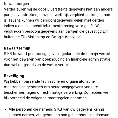
te waarborgen.
Verder zullen wij de door u verstrekte gegevens niet aan andere
partijen verstrekken, tenzij dit wettelijk verplicht en toegestaan
is. Tevens kunnen wij persoonsgegevens delen met derden
indien u ons hier schriftelijk toestemming voor geeft. Wij
verstrekken persoonsgegevens aan partijen die gevestigd zijn
buiten de EU (Mailchimp en Google Analytics).
Bewaartermijn
SIKB bewaart persoonsgegevens gedurende de termijn vereist
voor het bewaren van boekhouding en financiële administratie
dan wel op grond van de wet is vereist.
Beveiliging
Wij hebben passende technische en organisatorische
maatregelen genomen om persoonsgegevens van u te
beschermen tegen onrechtmatige verwerking. Zo hebben we
bijvoorbeeld de volgende maatregelen genomen:
Alle personen die namens SIKB van uw gegevens kennis
kunnen nemen, zijn gehouden aan geheimhouding daarvan.