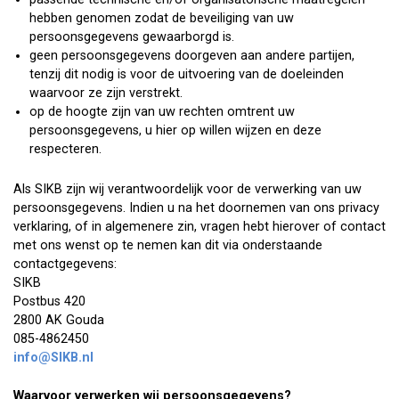
hebben genomen zodat de beveiliging van uw
persoonsgegevens gewaarborgd is.
geen persoonsgegevens doorgeven aan andere partijen,
tenzij dit nodig is voor de uitvoering van de doeleinden
waarvoor ze zijn verstrekt.
op de hoogte zijn van uw rechten omtrent uw
persoonsgegevens, u hier op willen wijzen en deze
respecteren.
Als SIKB zijn wij verantwoordelijk voor de verwerking van uw
persoonsgegevens. Indien u na het doornemen van ons privacy
verklaring, of in algemenere zin, vragen hebt hierover of contact
met ons wenst op te nemen kan dit via onderstaande
contactgegevens:
SIKB
Postbus 420
2800 AK Gouda
085-4862450
info@SIKB.nl
Waarvoor verwerken wij persoonsgegevens?