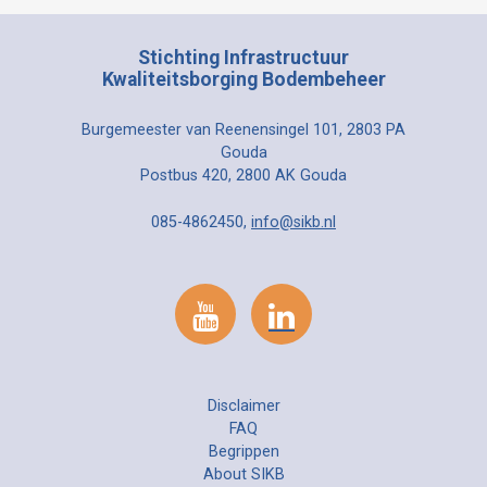
Stichting Infrastructuur
Kwaliteitsborging Bodembeheer
Burgemeester van Reenensingel 101, 2803 PA
Gouda
Postbus 420, 2800 AK Gouda
085-4862450,
info@sikb.nl
Disclaimer
FAQ
Begrippen
About SIKB