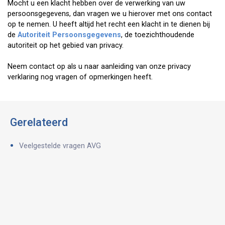
Mocht u een klacht hebben over de verwerking van uw
persoonsgegevens, dan vragen we u hierover met ons contact
op te nemen. U heeft altijd het recht een klacht in te dienen bij
de
Autoriteit Persoonsgegevens
, de toezichthoudende
autoriteit op het gebied van privacy.
Neem contact op als u naar aanleiding van onze privacy
verklaring nog vragen of opmerkingen heeft.
Gerelateerd
Veelgestelde vragen AVG