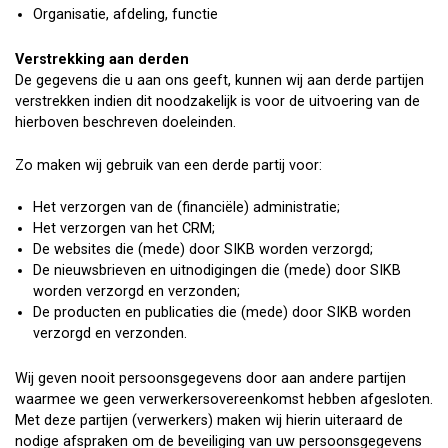
Organisatie, afdeling, functie
Verstrekking aan derden
De gegevens die u aan ons geeft, kunnen wij aan derde partijen
verstrekken indien dit noodzakelijk is voor de uitvoering van de
hierboven beschreven doeleinden.
Zo maken wij gebruik van een derde partij voor:
Het verzorgen van de (financiële) administratie;
Het verzorgen van het CRM;
De websites die (mede) door SIKB worden verzorgd;
De nieuwsbrieven en uitnodigingen die (mede) door SIKB
worden verzorgd en verzonden;
De producten en publicaties die (mede) door SIKB worden
verzorgd en verzonden.
Wij geven nooit persoonsgegevens door aan andere partijen
waarmee we geen verwerkersovereenkomst hebben afgesloten.
Met deze partijen (verwerkers) maken wij hierin uiteraard de
nodige afspraken om de beveiliging van uw persoonsgegevens