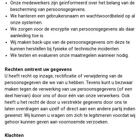
Onze medewerkers zijn geïnformeerd over het belang van de
bescherming van persoonsgegevens.
We hanteren een gebruikersnaam en wachtwoordbeleid op al
onze systemen.
We zorgen voor de encryptie van persoonsgegevens als daar
aanleiding toe is.
Wij maken back-ups van de persoonsgegevens om deze te
kunnen herstellen bij fysieke of technische incidenten.
We testen en evalueren onze maatregelen wanneer nodig.
Rechten omtrent uw gegevens
U heeft recht op inzage, rectificatie of verwijdering van de
persoonsgegeven die we van u hebben. Tevens kunt u bezwaar
maken tegen de verwerking van uw persoonsgegevens (of een
deel hiervan) door ons of door één van onze verwerkers. Ook
heeft u het recht de door u verstrekte gegevens door ons te
laten overdragen aan uzelf of direct aan een andere partij indien
gewenst. Wij kunnen u vragen om zich te legitimeren voordat wij
gehoor kunnen geven aan voornoemde verzoeken.
Klachten