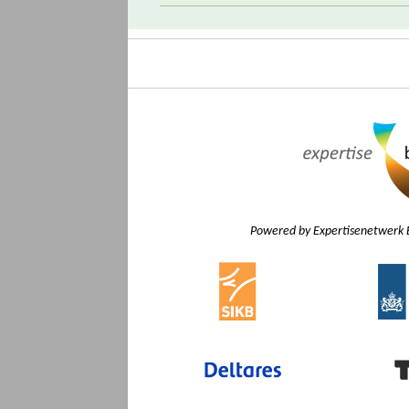
Powered by Expertisenetwerk 