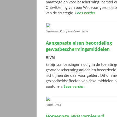
maatregelen voor bescherming, herstel e
Ontwikkeling van een Wet voor gezonde b
van de strategie.
Lees verder.
Illustratie: Europese Commissie
Aangepaste eisen beoordeling
gewasbeschermingsmiddelen
RIVM
Er zijn aanpassingen nodig in de toelati
gewasbeschermingsmiddelen beoordeeld
richtlijnen die daarvoor gelden. Dit om m
gezondheidseffecten van deze middelen b
aantonen.
Lees verder.
Foto: RIVM
Homepage SIKB vernieuwd