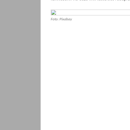
Foto: Pixabay