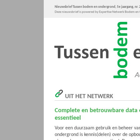
Nieuwsbrief Tussen bodem en ondergrond, 5e jaargang, nr.
Deze nieuwsbrief is powered by Expertise Netwerk Bodem e
UIT HET NETWERK
Complete en betrouwbare data
essentieel
Voor een duurzaam gebruik en beheer va
ondergrond is kennis(delen) over de opb