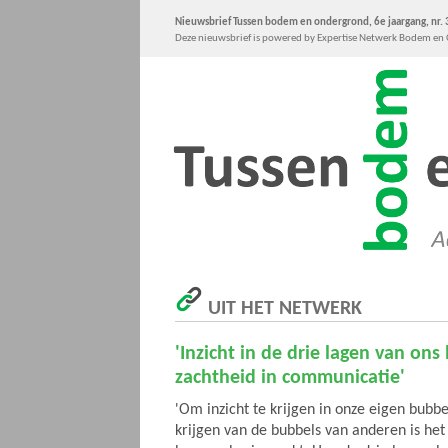
Nieuwsbrief Tussen bodem en ondergrond, 6e jaargang, nr. 3
Deze nieuwsbrief is powered by Expertise Netwerk Bodem e
UIT HET NETWERK
'Inzicht in de drie lagen van ons 
zachtheid in communicatie'
'Om inzicht te krijgen in onze eigen bubbe
krijgen van de bubbels van anderen is het