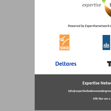
Powered by Expertisenetwerk 
Expertise Net
info@expertisebodemenondergrond
Klik hier om u