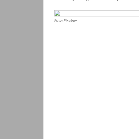
Foto: Pixabay