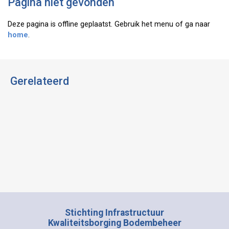
Pagina niet gevonden
Deze pagina is offline geplaatst. Gebruik het menu of ga naar
home
.
Gerelateerd
Stichting Infrastructuur
Kwaliteitsborging Bodembeheer