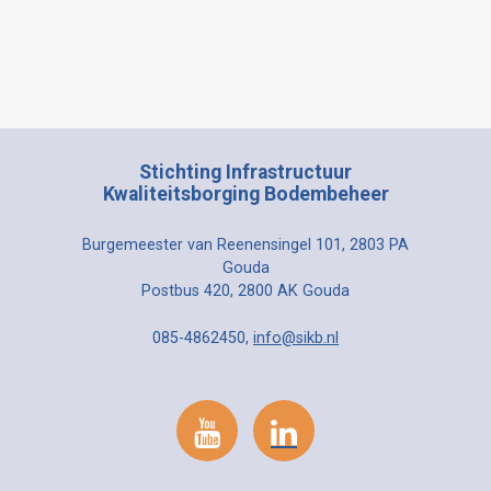
Stichting Infrastructuur
Kwaliteitsborging Bodembeheer
Burgemeester van Reenensingel 101, 2803 PA
Gouda
Postbus 420, 2800 AK Gouda
085-4862450,
info@sikb.nl