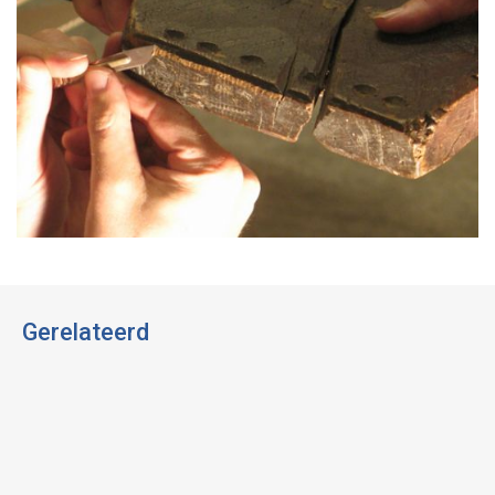
Gerelateerd