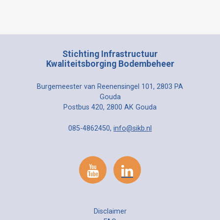
Stichting Infrastructuur
Kwaliteitsborging Bodembeheer
Burgemeester van Reenensingel 101, 2803 PA
Gouda
Postbus 420, 2800 AK Gouda
085-4862450,
info@sikb.nl
Disclaimer