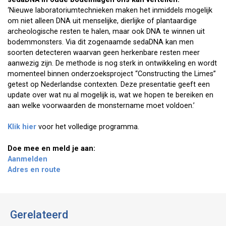
‘Nieuwe laboratoriumtechnieken maken het inmiddels mogelijk
om niet alleen DNA uit menselijke, dierlijke of plantaardige
archeologische resten te halen, maar ook DNA te winnen uit
bodemmonsters. Via dit zogenaamde sedaDNA kan men
soorten detecteren waarvan geen herkenbare resten meer
aanwezig zijn. De methode is nog sterk in ontwikkeling en wordt
momenteel binnen onderzoeksproject “Constructing the Limes”
getest op Nederlandse contexten. Deze presentatie geeft een
update over wat nu al mogelijk is, wat we hopen te bereiken en
aan welke voorwaarden de monstername moet voldoen.’
Klik hier
voor het volledige programma.
Doe mee en meld je aan:
Aanmelden
Adres en route
Gerelateerd