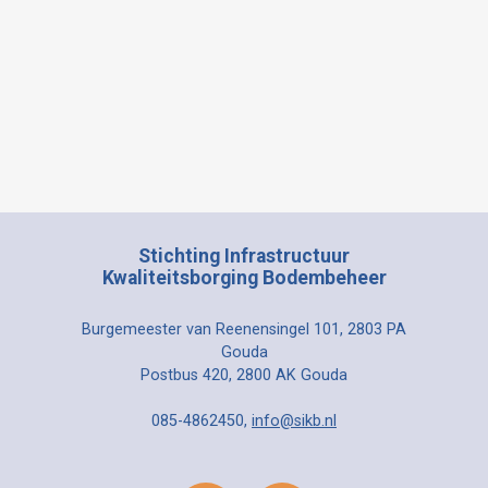
Stichting Infrastructuur
Kwaliteitsborging Bodembeheer
Burgemeester van Reenensingel 101, 2803 PA
Gouda
Postbus 420, 2800 AK Gouda
085-4862450,
info@sikb.nl