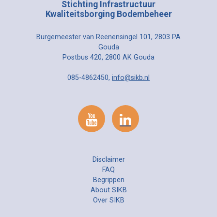
Stichting Infrastructuur
Kwaliteitsborging Bodembeheer
Burgemeester van Reenensingel 101, 2803 PA
Gouda
Postbus 420, 2800 AK Gouda
085-4862450,
info@sikb.nl
Disclaimer
FAQ
Begrippen
About SIKB
Over SIKB