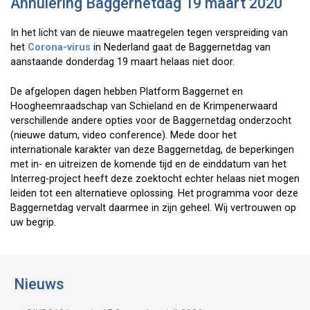
Annulering Baggernetdag 19 maart 2020
In het licht van de nieuwe maatregelen tegen verspreiding van
het
Corona-virus
in Nederland gaat de Baggernetdag van
aanstaande donderdag 19 maart helaas niet door.
De afgelopen dagen hebben Platform Baggernet en
Hoogheemraadschap van Schieland en de Krimpenerwaard
verschillende andere opties voor de Baggernetdag onderzocht
(nieuwe datum, video conference). Mede door het
internationale karakter van deze Baggernetdag, de beperkingen
met in- en uitreizen de komende tijd en de einddatum van het
Interreg-project heeft deze zoektocht echter helaas niet mogen
leiden tot een alternatieve oplossing. Het programma voor deze
Baggernetdag vervalt daarmee in zijn geheel. Wij vertrouwen op
uw begrip.
Nieuws