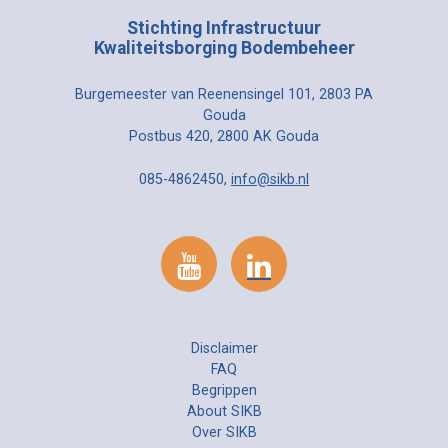
Stichting Infrastructuur
Kwaliteitsborging Bodembeheer
Burgemeester van Reenensingel 101, 2803 PA
Gouda
Postbus 420, 2800 AK Gouda
085-4862450,
info@sikb.nl
Disclaimer
FAQ
Begrippen
About SIKB
Over SIKB