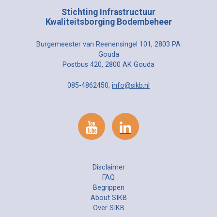
Stichting Infrastructuur
Kwaliteitsborging Bodembeheer
Burgemeester van Reenensingel 101, 2803 PA
Gouda
Postbus 420, 2800 AK Gouda
085-4862450,
info@sikb.nl
Disclaimer
FAQ
Begrippen
About SIKB
Over SIKB