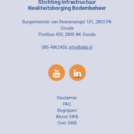
Stichting Infrastructuur
Kwaliteitsborging Bodembeheer
Burgemeester van Reenensingel 101, 2803 PA
Gouda
Postbus 420, 2800 AK Gouda
085-4862450,
info@sikb.nl
Disclaimer
FAQ
Begrippen
About SIKB
Over SIKB