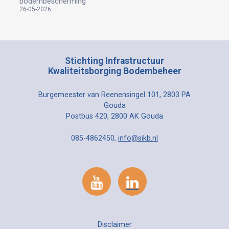
bodembescherming
26-05-2026
Stichting Infrastructuur
Kwaliteitsborging Bodembeheer
Burgemeester van Reenensingel 101, 2803 PA
Gouda
Postbus 420, 2800 AK Gouda
085-4862450,
info@sikb.nl
Disclaimer