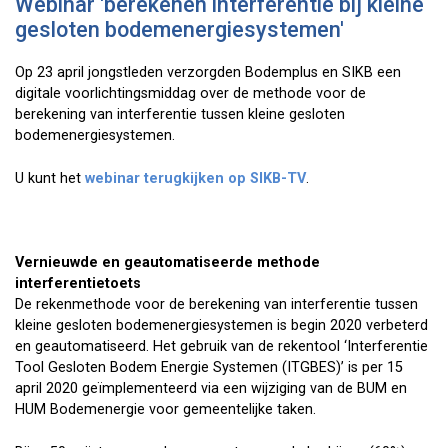
Webinar 'berekenen interferentie bij kleine
gesloten bodemenergiesystemen'
Op 23 april jongstleden verzorgden Bodemplus en SIKB een
digitale voorlichtingsmiddag over de methode voor de
berekening van interferentie tussen kleine gesloten
bodemenergiesystemen.
U kunt het
webinar terugkijken op SIKB-TV
.
Vernieuwde en geautomatiseerde methode
interferentietoets
De rekenmethode voor de berekening van interferentie tussen
kleine gesloten bodemenergiesystemen is begin 2020 verbeterd
en geautomatiseerd. Het gebruik van de rekentool ‘Interferentie
Tool Gesloten Bodem Energie Systemen (ITGBES)’ is per 15
april 2020 geïmplementeerd via een wijziging van de BUM en
HUM Bodemenergie voor gemeentelijke taken.