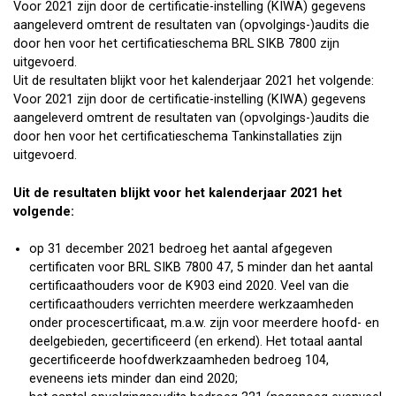
Voor 2021 zijn door de certificatie-instelling (KIWA) gegevens
aangeleverd omtrent de resultaten van (opvolgings-)audits die
door hen voor het certificatieschema BRL SIKB 7800 zijn
uitgevoerd.
Uit de resultaten blijkt voor het kalenderjaar 2021 het volgende:
Voor 2021 zijn door de certificatie-instelling (KIWA) gegevens
aangeleverd omtrent de resultaten van (opvolgings-)audits die
door hen voor het certificatieschema Tankinstallaties zijn
uitgevoerd.
Uit de resultaten blijkt voor het kalenderjaar 2021 het
volgende:
op 31 december 2021 bedroeg het aantal afgegeven
certificaten voor BRL SIKB 7800 47, 5 minder dan het aantal
certificaathouders voor de K903 eind 2020. Veel van die
certificaathouders verrichten meerdere werkzaamheden
onder procescertificaat, m.a.w. zijn voor meerdere hoofd- en
deelgebieden, gecertificeerd (en erkend). Het totaal aantal
gecertificeerde hoofdwerkzaamheden bedroeg 104,
eveneens iets minder dan eind 2020;