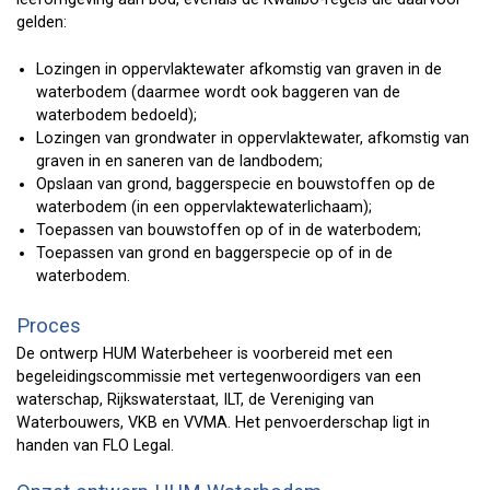
gelden:
Lozingen in oppervlaktewater afkomstig van graven in de
waterbodem (daarmee wordt ook baggeren van de
waterbodem bedoeld);
Lozingen van grondwater in oppervlaktewater, afkomstig van
graven in en saneren van de landbodem;
Opslaan van grond, baggerspecie en bouwstoffen op de
waterbodem (in een oppervlaktewaterlichaam);
Toepassen van bouwstoffen op of in de waterbodem;
Toepassen van grond en baggerspecie op of in de
waterbodem.
Proces
De ontwerp HUM Waterbeheer is voorbereid met een
begeleidingscommissie met vertegenwoordigers van een
waterschap, Rijkswaterstaat, ILT, de Vereniging van
Waterbouwers, VKB en VVMA. Het penvoerderschap ligt in
handen van FLO Legal.