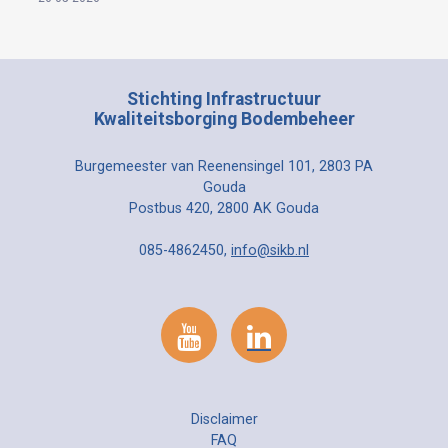
Stichting Infrastructuur
Kwaliteitsborging Bodembeheer
Burgemeester van Reenensingel 101, 2803 PA
Gouda
Postbus 420, 2800 AK Gouda
085-4862450,
info@sikb.nl
Disclaimer
FAQ