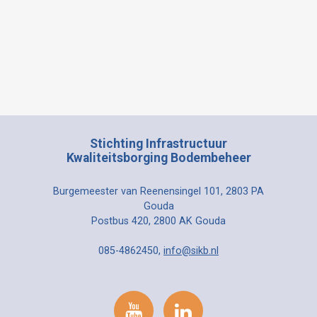
Stichting Infrastructuur
Kwaliteitsborging Bodembeheer
Burgemeester van Reenensingel 101, 2803 PA
Gouda
Postbus 420, 2800 AK Gouda
085-4862450,
info@sikb.nl