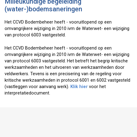
Milieukundige begeleiding
(water-)bodemsaneringen
Het CCVD Bodembeheer heeft - vooruitlopend op een
omvangrijkere wijziging in 2010 ivm de Waterwet- een wijziging
van protocol 6003 vastgesteld.
Het CCVD Bodembeheer heeft - vooruitlopend op een
omvangrijkere wijziging in 2010 ivm de Waterwet- een wijziging
van protocol 6003 vastgesteld. Het betreft het begrip kritische
werkzaamheden en het uitvoeren van werkzaamheden door
veldwerkers. Tevens is een precisering van de regeling voor
kritische werkzaamheden in protocol 6001 en 6002 vastgesteld
(vastleggen voor aanvang werk).
Klik hier
voor het
interpretatiedocument.