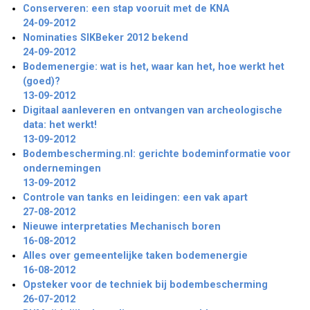
Conserveren: een stap vooruit met de KNA
24-09-2012
Nominaties SIKBeker 2012 bekend
24-09-2012
Bodemenergie: wat is het, waar kan het, hoe werkt het
(goed)?
13-09-2012
Digitaal aanleveren en ontvangen van archeologische
data: het werkt!
13-09-2012
Bodembescherming.nl: gerichte bodeminformatie voor
ondernemingen
13-09-2012
Controle van tanks en leidingen: een vak apart
27-08-2012
Nieuwe interpretaties Mechanisch boren
16-08-2012
Alles over gemeentelijke taken bodemenergie
16-08-2012
Opsteker voor de techniek bij bodembescherming
26-07-2012