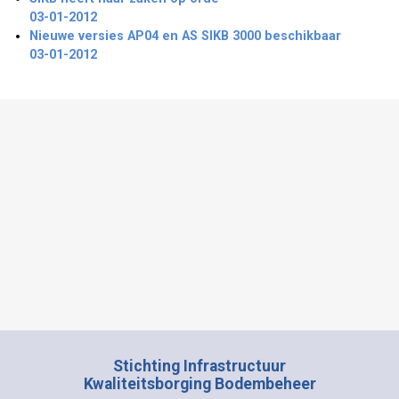
03-01-2012
Nieuwe versies AP04 en AS SIKB 3000 beschikbaar
03-01-2012
Stichting Infrastructuur
Kwaliteitsborging Bodembeheer