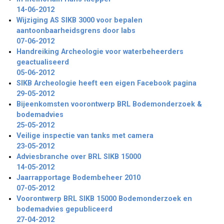
14-06-2012
Wijziging AS SIKB 3000 voor bepalen
aantoonbaarheidsgrens door labs
07-06-2012
Handreiking Archeologie voor waterbeheerders
geactualiseerd
05-06-2012
SIKB Archeologie heeft een eigen Facebook pagina
29-05-2012
Bijeenkomsten voorontwerp BRL Bodemonderzoek &
bodemadvies
25-05-2012
Veilige inspectie van tanks met camera
23-05-2012
Adviesbranche over BRL SIKB 15000
14-05-2012
Jaarrapportage Bodembeheer 2010
07-05-2012
Voorontwerp BRL SIKB 15000 Bodemonderzoek en
bodemadvies gepubliceerd
27-04-2012