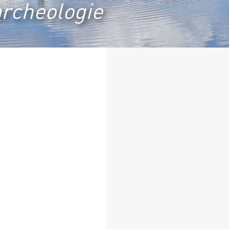
archeologie