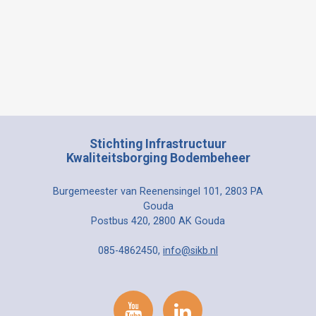
Stichting Infrastructuur
Kwaliteitsborging Bodembeheer
Burgemeester van Reenensingel 101, 2803 PA
Gouda
Postbus 420, 2800 AK Gouda
085-4862450,
info@sikb.nl