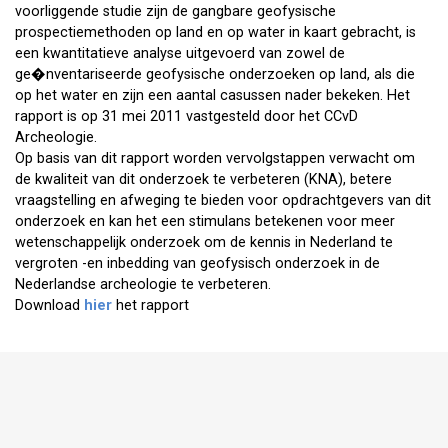
voorliggende studie zijn de gangbare geofysische
prospectiemethoden op land en op water in kaart gebracht, is
een kwantitatieve analyse uitgevoerd van zowel de
ge�nventariseerde geofysische onderzoeken op land, als die
op het water en zijn een aantal casussen nader bekeken. Het
rapport is op 31 mei 2011 vastgesteld door het CCvD
Archeologie.
Op basis van dit rapport worden vervolgstappen verwacht om
de kwaliteit van dit onderzoek te verbeteren (KNA), betere
vraagstelling en afweging te bieden voor opdrachtgevers van dit
onderzoek en kan het een stimulans betekenen voor meer
wetenschappelijk onderzoek om de kennis in Nederland te
vergroten -en inbedding van geofysisch onderzoek in de
Nederlandse archeologie te verbeteren.
Download
hier
het rapport