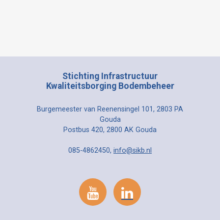
Stichting Infrastructuur
Kwaliteitsborging Bodembeheer
Burgemeester van Reenensingel 101, 2803 PA
Gouda
Postbus 420, 2800 AK Gouda
085-4862450,
info@sikb.nl