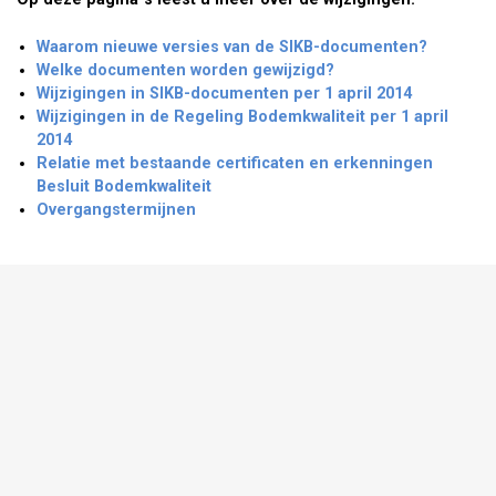
Waarom nieuwe versies van de SIKB-documenten?
Welke documenten worden gewijzigd?
Wijzigingen in SIKB-documenten per 1 april 2014
Wijzigingen in de Regeling Bodemkwaliteit per 1 april
2014
Relatie met bestaande certificaten en erkenningen
Besluit Bodemkwaliteit
Overgangstermijnen