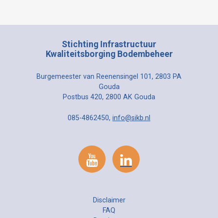
Stichting Infrastructuur
Kwaliteitsborging Bodembeheer
Burgemeester van Reenensingel 101, 2803 PA
Gouda
Postbus 420, 2800 AK Gouda
085-4862450,
info@sikb.nl
Disclaimer
FAQ