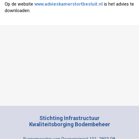
Op de website
www.advieskamerstortbesluit.nl
is het advies te
downloaden.
Stichting Infrastructuur
Kwaliteitsborging Bodembeheer