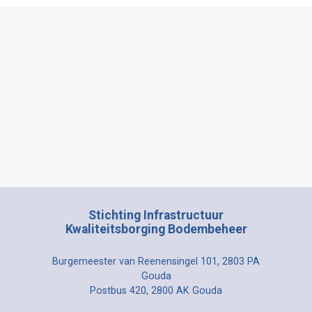
Stichting Infrastructuur
Kwaliteitsborging Bodembeheer
Burgemeester van Reenensingel 101, 2803 PA
Gouda
Postbus 420, 2800 AK Gouda