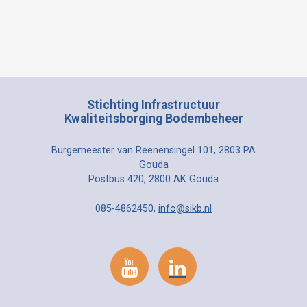
Stichting Infrastructuur
Kwaliteitsborging Bodembeheer
Burgemeester van Reenensingel 101, 2803 PA
Gouda
Postbus 420, 2800 AK Gouda
085-4862450,
info@sikb.nl