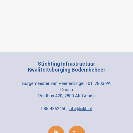
Stichting Infrastructuur
Kwaliteitsborging Bodembeheer
Burgemeester van Reenensingel 101, 2803 PA
Gouda
Postbus 420, 2800 AK Gouda
085-4862450,
info@sikb.nl