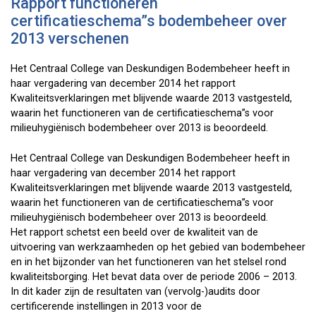
Rapport functioneren
certificatieschema”s bodembeheer over
2013 verschenen
Het Centraal College van Deskundigen Bodembeheer heeft in
haar vergadering van december 2014 het rapport
Kwaliteitsverklaringen met blijvende waarde 2013 vastgesteld,
waarin het functioneren van de certificatieschema”s voor
milieuhygiënisch bodembeheer over 2013 is beoordeeld.
Het Centraal College van Deskundigen Bodembeheer heeft in
haar vergadering van december 2014 het rapport
Kwaliteitsverklaringen met blijvende waarde 2013 vastgesteld,
waarin het functioneren van de certificatieschema”s voor
milieuhygiënisch bodembeheer over 2013 is beoordeeld.
Het rapport schetst een beeld over de kwaliteit van de
uitvoering van werkzaamheden op het gebied van bodembeheer
en in het bijzonder van het functioneren van het stelsel rond
kwaliteitsborging. Het bevat data over de periode 2006 – 2013.
In dit kader zijn de resultaten van (vervolg-)audits door
certificerende instellingen in 2013 voor de