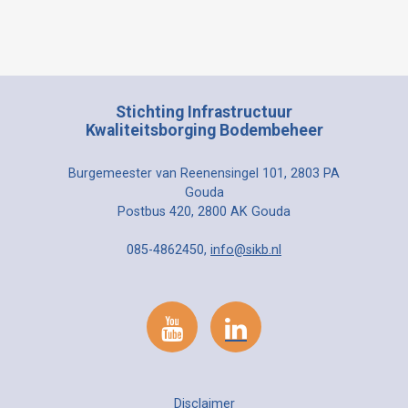
Stichting Infrastructuur
Kwaliteitsborging Bodembeheer
Burgemeester van Reenensingel 101, 2803 PA
Gouda
Postbus 420, 2800 AK Gouda
085-4862450,
info@sikb.nl
Disclaimer