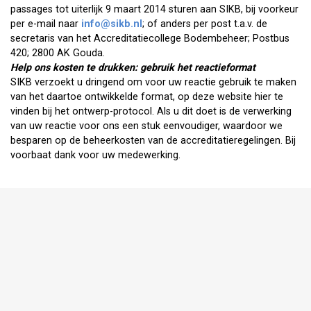
passages tot uiterlijk 9 maart 2014 sturen aan SIKB, bij voorkeur
per e-mail naar
info@sikb.nl
; of anders per post t.a.v. de
secretaris van het Accreditatiecollege Bodembeheer; Postbus
420; 2800 AK Gouda.
Help ons kosten te drukken: gebruik het reactieformat
SIKB verzoekt u dringend om voor uw reactie gebruik te maken
van het daartoe ontwikkelde format, op deze website hier te
vinden bij het ontwerp-protocol. Als u dit doet is de verwerking
van uw reactie voor ons een stuk eenvoudiger, waardoor we
besparen op de beheerkosten van de accreditatieregelingen. Bij
voorbaat dank voor uw medewerking.