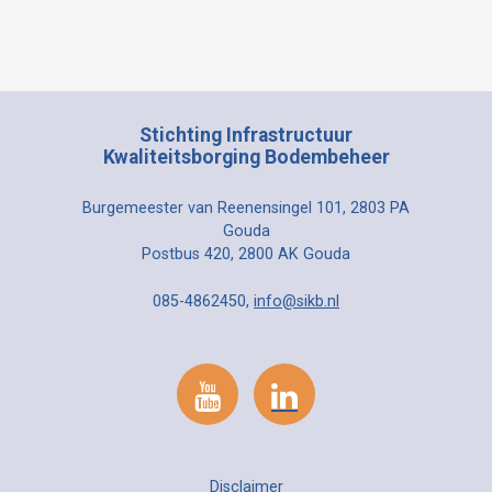
Stichting Infrastructuur
Kwaliteitsborging Bodembeheer
Burgemeester van Reenensingel 101, 2803 PA
Gouda
Postbus 420, 2800 AK Gouda
085-4862450,
info@sikb.nl
Disclaimer