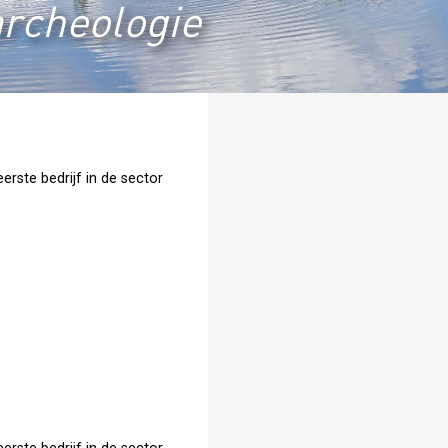
archeologie
erste bedrijf in de sector