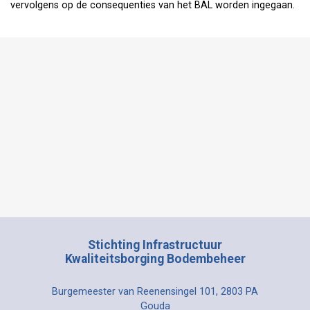
vervolgens op de consequenties van het BAL worden ingegaan.
Stichting Infrastructuur
Kwaliteitsborging Bodembeheer
Burgemeester van Reenensingel 101, 2803 PA
Gouda