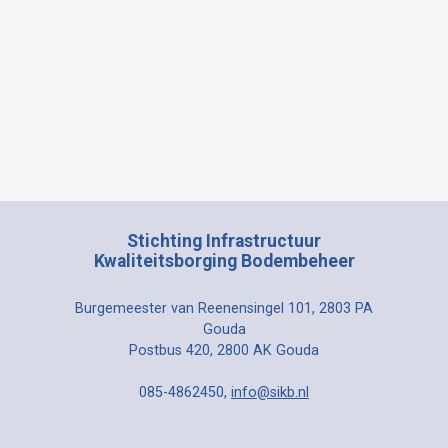
Stichting Infrastructuur
Kwaliteitsborging Bodembeheer
Burgemeester van Reenensingel 101, 2803 PA
Gouda
Postbus 420, 2800 AK Gouda
085-4862450,
info@sikb.nl