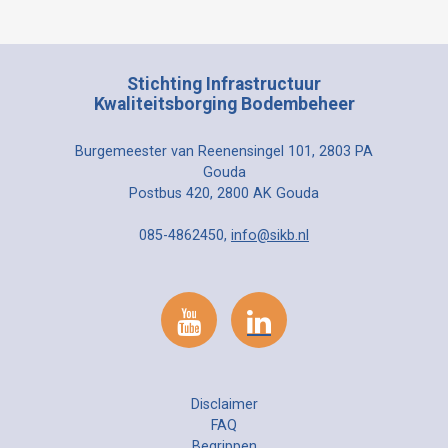
Stichting Infrastructuur
Kwaliteitsborging Bodembeheer
Burgemeester van Reenensingel 101, 2803 PA
Gouda
Postbus 420, 2800 AK Gouda
085-4862450,
info@sikb.nl
Disclaimer
FAQ
Begrippen