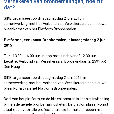
Verzekeren van bronbemalingen, hoe zit
dat?
SIKB organiseert op dinsdagmiddag 2 juni 2015 in
samenwerking met het Verbond van Verzekeraars een nieuwe
bijeenkomst van het Platform Bronbemalen
Platformbijeenkomst Bronbemalen; dinsdagmiddag 2 juni
2015
Tijd:
13.00 - 16.00 uur, inloop met lunch vanaf 12.30 uur
Locatie:
Verbond van Verzekeraars, Bordewijklaan 2, 2591 XR
Den Haag
SIKB organiseert op dinsdagmiddag 2 juni 2015, in
samenwerking met het Verbond van Verzekeraars een nieuwe
bijeenkomst van het Platform Bronbemalen.
Doel van het platform en de bijeenkomsten is kennisuitwisseling
binnen de gehele bronbemalingsketen. De platformbijeenkomst
staat open voor alle professionals die te maken hebben met