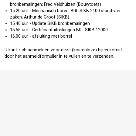
bronbemalingen; Fred Veldhuizen (Bouwtoets)
15.20 uur - Mechanisch boren, BRL SIKB 2100 stand van
zaken; Arthur de Groof (SIKB)
15.40 uur - Update SIKB bronbemalingen
15.55 uur - Certificaatuitreikingen BRL SIKB 12000
16.00 uur - afsluiting met borrel
U kunt zich aanmelden voor deze (kostenloze) bijeenkomst
door het aanmeldformulier in te vullen en te verzenden.