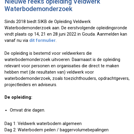
Nieuwe reeks opleiding Veldwerk
Waterbodemonderzoek
Sinds 2018 biedt SIKB de Opleiding Veldwerk
Waterbodemonderzoek aan. De eerstvolgende opleidingsronde
vindt plaats op 14, 21 en 28 juni 2022 in Gouda. Aanmelden kan
vanaf nu via
dit formulier
.
De opleiding is bestemd voor veldwerkers die
waterbodemonderzoek uitvoeren. Daarnaast is de opleiding
relevant voor personen en organisaties die direct te maken
hebben met (de resultaten van) veldwerk voor
waterbodemonderzoek, zoals toezichthouders, opdrachtgevers,
projectleiders en adviseurs.
De opleiding:
Omvat drie dagen.
Dag 1: Veldwerk waterbodem algemeen
Dag 2: Waterbodem peilen / baggervolumebepalingen