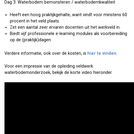
Dag 3: Waterbodem bemonsteren / waterbodemkwaliteit
Heeft een hoog praktijkgehalte, want vindt voor minstens 60
procent in het veld plaats.
Zet een aantal zeer ervaren docenten uit het werkveld in.
Biedt vijf professionele e-learning modules als voorbereiding
op de (praktijk)dagen.
Verdere informatie, ook over de kosten, is
hier te vinden
.
Voor een impressie van de opleiding veldwerk
waterbodemonderzoek, bekijk de korte video hieronder.