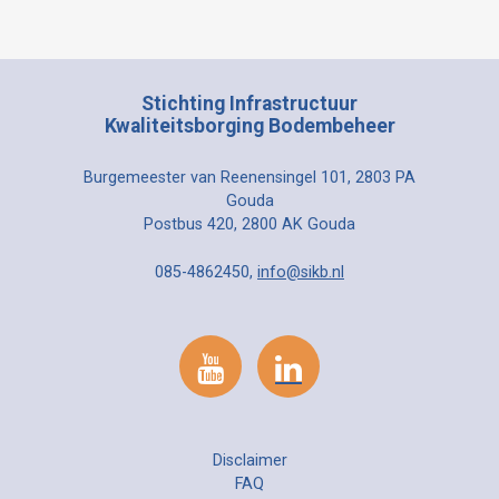
Stichting Infrastructuur
Kwaliteitsborging Bodembeheer
Burgemeester van Reenensingel 101, 2803 PA
Gouda
Postbus 420, 2800 AK Gouda
085-4862450,
info@sikb.nl
Disclaimer
FAQ