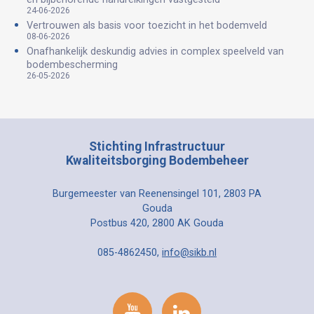
24-06-2026
Vertrouwen als basis voor toezicht in het bodemveld
08-06-2026
Onafhankelijk deskundig advies in complex speelveld van
bodembescherming
26-05-2026
Stichting Infrastructuur
Kwaliteitsborging Bodembeheer
Burgemeester van Reenensingel 101, 2803 PA
Gouda
Postbus 420, 2800 AK Gouda
085-4862450,
info@sikb.nl